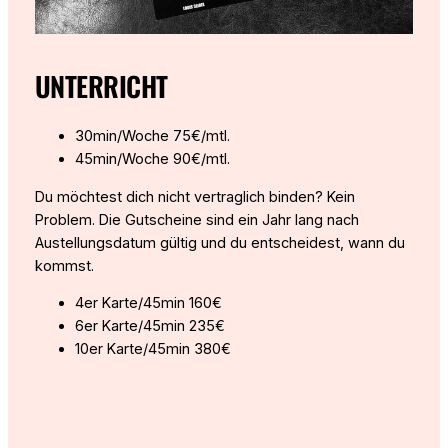
UNTERRICHT
30min/Woche 75€/mtl.
45min/Woche 90€/mtl.
Du möchtest dich nicht vertraglich binden? Kein
Problem. Die Gutscheine sind ein Jahr lang nach
Austellungsdatum gültig und du entscheidest, wann du
kommst.
4er Karte/45min 160€
6er Karte/45min 235€
10er Karte/45min 380€